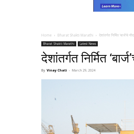
Home
Bharat Shakti Marathi
देशांतर्गत निर्मित ‘बार्ज’चे 
Bharat Shakti Marathi
Latest News
देशांतर्गत निर्मित ‘बार
By
Vinay Chati
-
March 29, 2024