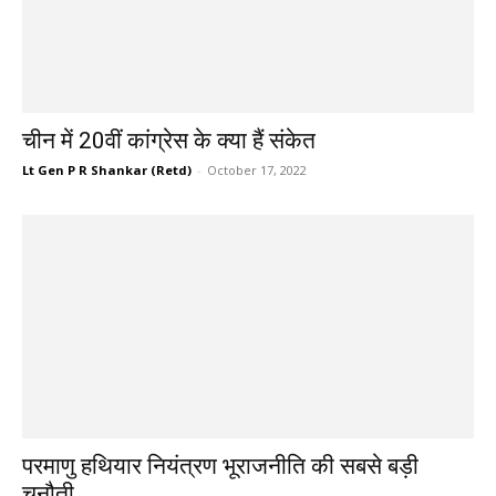
चीन में 20वीं कांग्रेस के क्या हैं संकेत
Lt Gen P R Shankar (Retd)
-
October 17, 2022
परमाणु हथियार नियंत्रण भूराजनीति की सबसे बड़ी
चुनौती