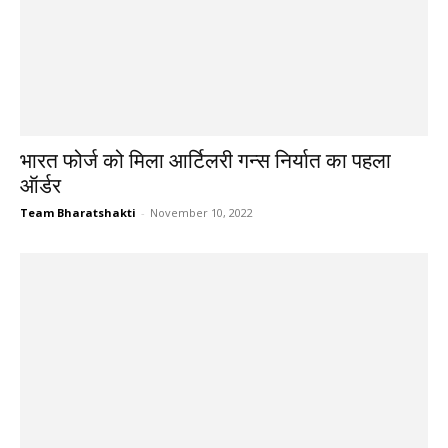
भारत फोर्ज को मिला आर्टिलरी गन्स निर्यात का पहला
ऑर्डर
Team Bharatshakti
-
November 10, 2022