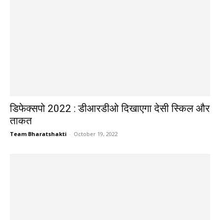
डिफेक्सपो 2022 : डीआरडीओ दिखाएगा देसी स्किल और
ताकत
Team Bharatshakti
-
October 19, 2022