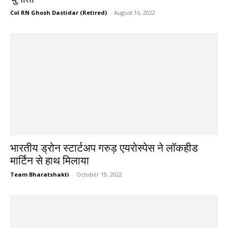
Col RN Ghosh Dastidar (Retired)
-
August 16, 2022
भारतीय ड्रोन स्टार्टअप गरुड़ एयरोस्पेस ने लॉकहीड
मार्टिन से हाथ मिलाया
Team Bharatshakti
-
October 19, 2022