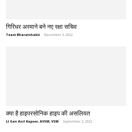
गिरिधर अरमाने बने नए रक्षा सचिव
Team Bharatshakti
-
November 3, 2022
क्या है हाइपरसोनिक हाइप की असलियत
Lt Gen Anil Kapoor, AVSM, VSM
-
September 2, 2022