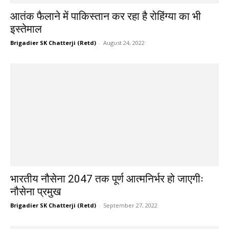
आतंक फैलाने में पाकिस्तान कर रहा है रोहिंग्या का भी
इस्तेमाल
Brigadier SK Chatterji (Retd)
-
August 24, 2022
भारतीय नौसेना 2047 तक पूर्ण आत्मनिर्भर हो जाएगीः
नौसेना प्रमुख
Brigadier SK Chatterji (Retd)
-
September 27, 2022