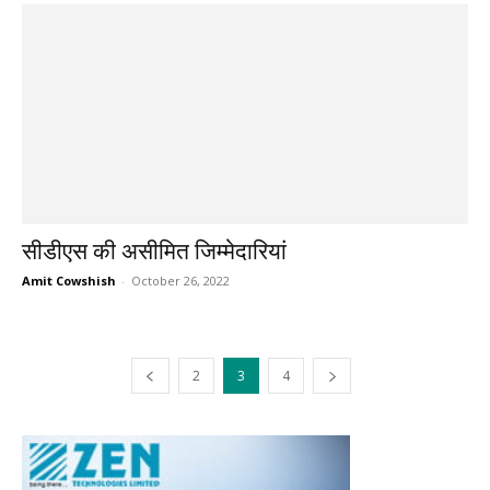
सीडीएस की असीमित जिम्मेदारियां
Amit Cowshish
-
October 26, 2022
2
3
4