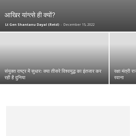
आखिर यांग्त्से ही क्यों?
Lt Gen Shantanu Dayal (Retd)
-
December 15, 2022
संयुक्त राष्ट्र में सुधारः क्या तीसरे विश्वयुद्ध का इंतजार कर
रक्षा मंत्री
रही है दुनिया
रवाना