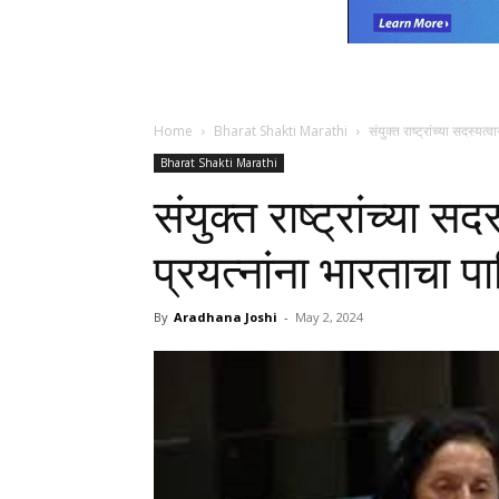
Home
Bharat Shakti Marathi
संयुक्त राष्ट्रांच्या सदस्यत्
Bharat Shakti Marathi
संयुक्त राष्ट्रांच्या स
प्रयत्नांना भारताचा पा
By
Aradhana Joshi
-
May 2, 2024