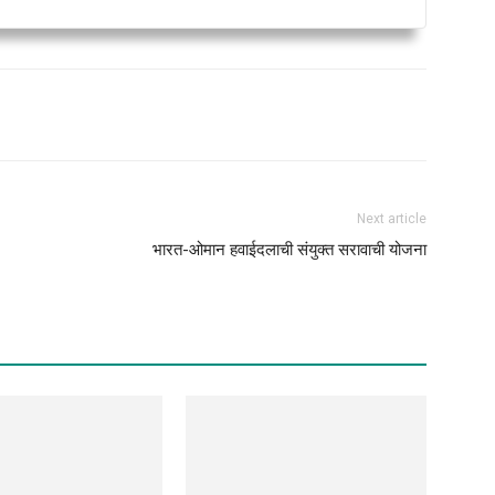
Next article
भारत-ओमान हवाईदलाची संयुक्त सरावाची योजना