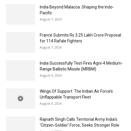
India Beyond Malacca: Shaping the Indo-
Pacific
August 7, 2026
France Submits Rs 3.25 Lakh Crore Proposal
for 114 Rafale Fighters
August 7, 2026
India Successfully Test-Fires Agni-4 Medium-
Range Ballistic Missile (MRBM)
August 6, 2026
Wings Of Support: The Indian Air Force’s
Unflappable Transport Fleet
August 6, 2026
Rajnath Singh Calls Territorial Army India’s
‘Citizen-Soldier’ Force, Seeks Stronger Role