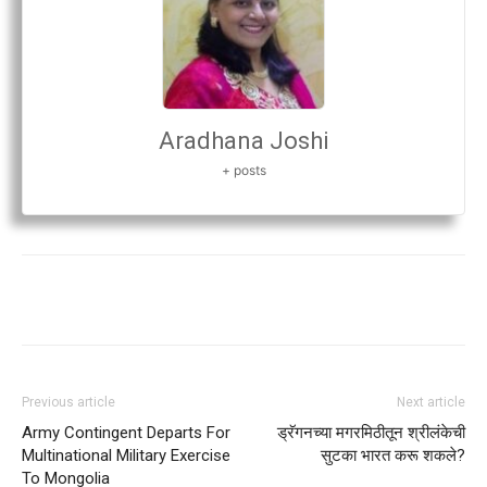
Aradhana Joshi
+ posts
Previous article
Next article
Army Contingent Departs For
ड्रॅगनच्या मगरमिठीतून श्रीलंकेची
Multinational Military Exercise
सुटका भारत करू शकले?
To Mongolia