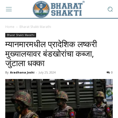
Home
Bharat Shakti Marathi
Bharat Shakti Marathi
म्यानमारमधील प्रादेशिक लष्करी
मुख्यालयावर बंडखोरांचा कब्जा,
जुंटाला धक्का
By
Aradhana Joshi
-
July 25, 2024
0