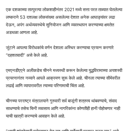
एक दशकाच्या तात्पुरत्या लोकशाहीनंतर 2021 मध्ये सत्ता परत ताब्यात घेतलेल्या
लष्कराने 53 दशलक्ष लोकसंख्या असलेल्या देशात अनेक आघाड्यांवर लढा
देऊन, अपंग अर्थव्यवस्थेचे सुनियोजन आणि व्यवस्थापन करण्याच्या क्षमतेत
अडथळा आणला आहे.
जुंटाने आपल्या विरोधकांचे वर्णन देशाला अस्थिर करण्याचा प्रयत्न करणारे
“दहशतवादी” असे केले आहे.
एमएनडीएएने अलीकडेच चीनने मध्यस्थी करून केलेल्या युद्धविरामाच्या अयशस्वी
प्रयत्नानंतर नव्याने आपले आक्रमण सुरू केले आहे. चीनला त्याच्या सीमेवरील
लढाई आणि व्यापारावरील त्याच्या परिणामाची चिंता आहे.
चीनच्या परराष्ट्र मंत्रालयाने गुरुवारी सर्व बाजूंनी शत्रुत्व थांबवण्याचे, संवाद
साधण्याचे तसेच चिनी व्यवसाय आणि नागरिकांना कोणतीही हानी पोहोचणार नाही
याची खात्री करण्याचे आवाहन केले आहे.