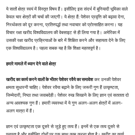
ये सातों क्षेत्र स्वयं में विस्तृत विषय हैं। इसीलिए इस संदर्भ में बुनियादी भूमिका वाले
केवल चार क्षेत्रों की चर्चा की जाएगी। ये क्षेत्र हैं: पेशेवर प्रवृत्ति को बढ़ावा देना,
निरर्थकता को दूर करना, प्रतिस्पर्द्धा तथा नवाचार को प्रोत्साहित करना। यह
विचार रक्षा खरीद विश्वविद्यालय की वेबसाइट से ही लिया गया है। अमेरिका में
उसकी रक्षा खरीद प्रक्रियाओं के बारे में शिक्षित करने और सहायता देने के लिए
एक विश्वविद्यालय है। पहला सबक यह है कि शिक्षा महत्वपूर्ण है।
हमारे मामले में ध्यान देने वाले क्षेत्र
खरीद का कार्य करने वालों के भीतर पेशेवर रवैये का समावेश
कर उनकी पेशेवर
क्षमता सुधारनी चाहिए। पेशेवर रवैया बढ़ाने के लिए जरूरी गुण हैं उत्कृष्टता,
जिम्मेदारी, निष्ठा तथा जवाबदेही। पेशेवर रुख सिखाने के लिए ज्ञान एवं सततता दो
अन्य आवश्यक गुण हैं। हमारी व्यवस्था में ये गुण अलग-अलग क्षेत्रों में अलग-
अलग मात्रा में हैं।
ज्ञान एवं उत्कृष्टता एक दूसरे से जुड़े हुए तत्व हैं। इनमें से एक तत्व दूसरे से
पनपता है और इसीलिए दोनों पर एक साथ काम करना होता है। खरीद का कार्य