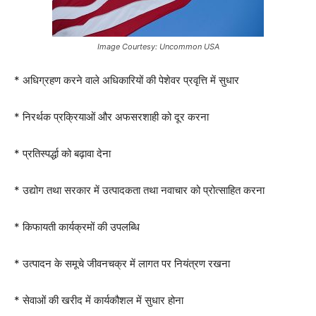
Image Courtesy: Uncommon USA
* अधिग्रहण करने वाले अधिकारियों की पेशेवर प्रवृत्ति में सुधार
* निरर्थक प्रक्रियाओं और अफसरशाही को दूर करना
* प्रतिस्पर्द्धा को बढ़ावा देना
* उद्योग तथा सरकार में उत्पादकता तथा नवाचार को प्रोत्साहित करना
* किफायती कार्यक्रमों की उपलब्धि
* उत्पादन के समूचे जीवनचक्र में लागत पर नियंत्रण रखना
* सेवाओं की खरीद में कार्यकौशल में सुधार होना