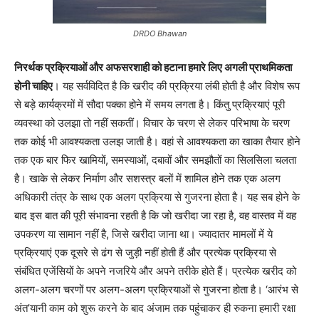
DRDO Bhawan
निरर्थक प्रक्रियाओं और अफसरशाही को हटाना हमारे लिए अगली प्राथमिकता
होनी चाहिए
। यह सर्वविदित है कि खरीद की प्रक्रिया लंबी होती है और विशेष रूप
से बड़े कार्यक्रमों में सौदा पक्का होने में समय लगता है। किंतु प्रक्रियाएं पूरी
व्यवस्था को उलझा तो नहीं सकतीं। विचार के चरण से लेकर परिभाषा के चरण
तक कोई भी आवश्यकता उलझ जाती है। वहां से आवश्यकता का खाका तैयार होने
तक एक बार फिर खामियों, समस्याओं, दबावों और समझौतों का सिलसिला चलता
है। खाके से लेकर निर्माण और सशस्त्र बलों में शामिल होने तक एक अलग
अधिकारी तंत्र के साथ एक अलग प्रक्रिया से गुजरना होता है। यह सब होने के
बाद इस बात की पूरी संभावना रहती है कि जो खरीदा जा रहा है, वह वास्तव में वह
उपकरण या सामान नहीं है, जिसे खरीदा जाना था। ज्यादातर मामलों में ये
प्रक्रियाएं एक दूसरे से ढंग से जुड़ी नहीं होती हैं और प्रत्येक प्रक्रिया से
संबंधित एजेंसियों के अपने नजरिये और अपने तरीके होते हैं। प्रत्येक खरीद को
अलग-अलग चरणों पर अलग-अलग प्रक्रियाओं से गुजरना होता है। ‘आरंभ से
अंत’यानी काम को शुरू करने के बाद अंजाम तक पहुंचाकर ही रुकना हमारी रक्षा