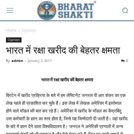
Home
Opinion
Opinion
भारत में रक्षा खरीद की बेहतर क्षमता
By
admin
-
January 2, 2017
0
भारत में रक्षा खरीद की बेहतर क्षमता
ब्रिटेन में खरीद प्रक्रिया के बारे में हम लेफ्टिनेंट जनरल पी आर शंकर का एक
लेख पहले ही प्रकाशित कर चुके हैं। इस लेख में लेखक अमेरिका में इस्तेमाल
होने वाले मॉडल की बात कर रहे हैं। अमेरिका में खरीद के मॉडल का केंद्रबिंदु
उस कर्मचारी के ज्ञान का स्तर होता है, जिसे यह जिम्मेदारी दी जाती है। वहां खरीद
के बारे में ज्ञान देने वाला विश्वविद्यालय है। जनरल ने अमेरिकी प्रणाली में अन्य