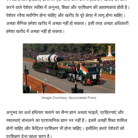
करने वाले पेशेवर व्यक्ति में अनुभव, शिक्षा और प्रशिक्षण की आवश्यकता होती है।
पेशेवर रवैया सर्वांगीण होना चाहिए और खरीद के पूरे क्षेत्र में लागू होना चाहिए।
अच्छा सैनिक हमेशा खरीद में अच्छा नहीं हो सकता। इसी तरह अच्छा अधिकारी
हमेशा खरीद में अच्छा नहीं हो सकता।
Image Courtesy: Associated Press
अनुभव का अर्थ हथियार चलाने का सैन्य ज्ञान अथवा फाइलें, प्रक्रियाएं और
व्यवस्थाएं संभालने का प्रशासनिक ज्ञान भर नहीं है। इसमें अच्छी शिक्षा शामिल
होनी चाहिए और केंद्रित प्रशिक्षण भी होना चाहिए। इसीलिए हमारे पेशेवरों को
प्रशिक्षण देना पहला चरण है।