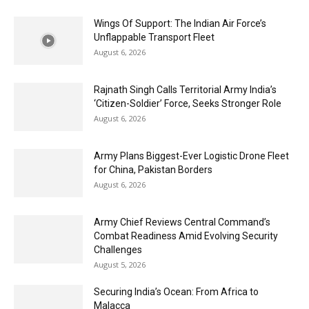
Wings Of Support: The Indian Air Force’s
Unflappable Transport Fleet
August 6, 2026
Rajnath Singh Calls Territorial Army India’s
‘Citizen-Soldier’ Force, Seeks Stronger Role
August 6, 2026
Army Plans Biggest-Ever Logistic Drone Fleet
for China, Pakistan Borders
August 6, 2026
Army Chief Reviews Central Command’s
Combat Readiness Amid Evolving Security
Challenges
August 5, 2026
Securing India’s Ocean: From Africa to
Malacca