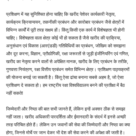
प्रशिक्षण में यह सुनिश्चित होना चाहिए कि खरीद पेशेवर कार्यकारी नेतृत्व,
कार्यक्रम क्रियान्वयन, तकनीकी प्रबंधन और कारोबार प्रबंधन जैसे क्षेत्रों में
विभिन्न कार्यों में पूरी तरह सक्षम हों। किंतु किसी एक कार्य में विशेषज्ञता भी होनी
चाहिए। विशेषज्ञता वाला क्षेत्र कोई भी हो सकता है जैसे खरीद की प्रक्रिया,
अनुसंधान एवं विकास (आरएंडडी) गतिविधियों का प्रबंधन, जोखिम को समझना
और दूर करना, विज्ञान, प्रौद्योगिकी, रक्षा जरूरतों से जुड़ी इंजीनियरिंग एवं गणित,
खरीद का नेतृत्व करने वालों से अपेक्षित मानक, खरीद के लिए प्रबंधन के तरीके,
गुणवत्ता नियंत्रण, रक्षा वित्तीय प्रबंधन समेत विभिन्न क्षेत्र। प्रशिक्षण पाठ्यक्रमों
की योजना बनाई जा सकती है। किंतु ऐसा ढांचा बनाना सबसे अहम है, जो ऐसा
प्रशिक्षण दे सकता हो। हम राष्ट्रीय रक्षा विश्वविद्यालय बनने की प्रतीक्षा में बैठ
नहीं सकते!
जिम्मेदारी और निष्ठा की बात सभी जानते हैं, लेकिन इन्हें अक्सर ठीक से समझा
नहीं जाता। खरीद अधिकारी पारदर्शिता और ईमानदारी के संदर्भ में इनसे अच्छी
तरह परिचित होते हैं। लेकिन उन जवानों की सेवा की जिम्मेदारी और निष्ठा का क्या
होगा, जिनसे मोर्चे पर जान देकर भी देश की सेवा करने की अपेक्षा की जाती है।