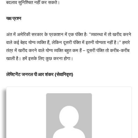
बदलाव सुनिश्चित नहीं कर सकते।
यक्ष प्रश्न
अंत में अमेरिकी सरकार के प्रकाशन में एक पंक्ति हैः “व्यवस्था में तो खरीद करने
वाले कई बेहद योग्य व्यक्ति हैं, लेकिन दूसरी पंक्ति में इतनी योग्यता नहीं है।” हमारे
तंत्र में खरीद करने वाले योग्य व्यक्ति बहुत कम हैं – दूसरी पंक्ति तो करीब-करीब
खाली है। हमें इसके लिए कुछ करना होगा।
लेफ्टिनेंट जनरल पी आर शंकर (सेवानिवृत्त)