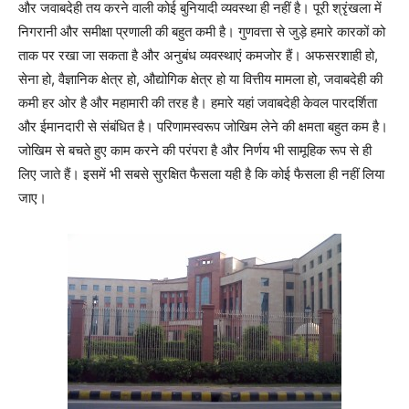
और जवाबदेही तय करने वाली कोई बुनियादी व्यवस्था ही नहीं है। पूरी श्रृंखला में
निगरानी और समीक्षा प्रणाली की बहुत कमी है। गुणवत्ता से जुड़े हमारे कारकों को
ताक पर रखा जा सकता है और अनुबंध व्यवस्थाएं कमजोर हैं। अफसरशाही हो,
सेना हो, वैज्ञानिक क्षेत्र हो, औद्योगिक क्षेत्र हो या वित्तीय मामला हो, जवाबदेही की
कमी हर ओर है और महामारी की तरह है। हमारे यहां जवाबदेही केवल पारदर्शिता
और ईमानदारी से संबंधित है। परिणामस्वरूप जोखिम लेने की क्षमता बहुत कम है।
जोखिम से बचते हुए काम करने की परंपरा है और निर्णय भी सामूहिक रूप से ही
लिए जाते हैं। इसमें भी सबसे सुरक्षित फैसला यही है कि कोई फैसला ही नहीं लिया
जाए।