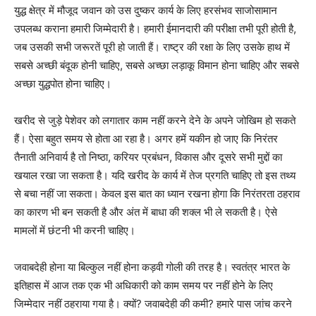
युद्ध क्षेत्र में मौजूद जवान को उस दुष्कर कार्य के लिए हरसंभव साजोसामान
उपलब्ध कराना हमारी जिम्मेदारी है। हमारी ईमानदारी की परीक्षा तभी पूरी होती है,
जब उसकी सभी जरूरतें पूरी हो जाती हैं। राष्ट्र की रक्षा के लिए उसके हाथ में
सबसे अच्छी बंदूक होनी चाहिए, सबसे अच्छा लड़ाकू विमान होना चाहिए और सबसे
अच्छा युद्धपोत होना चाहिए।
खरीद से जुड़े पेशेवर को लगातार काम नहीं करने देने के अपने जोखिम हो सकते
हैं। ऐसा बहुत समय से होता आ रहा है। अगर हमें यकीन हो जाए कि निरंतर
तैनाती अनिवार्य है तो निष्ठा, करियर प्रबंधन, विकास और दूसरे सभी मुद्दों का
खयाल रखा जा सकता है। यदि खरीद के कार्य में तेज प्रगति चाहिए तो इस तथ्य
से बचा नहीं जा सकता। केवल इस बात का ध्यान रखना होगा कि निरंतरता ठहराव
का कारण भी बन सकती है और अंत में बाधा की शक्ल भी ले सकती है। ऐसे
मामलों में छंटनी भी करनी चाहिए।
जवाबदेही होना या बिल्कुल नहीं होना कड़वी गोली की तरह है। स्वतंत्र भारत के
इतिहास में आज तक एक भी अधिकारी को काम समय पर नहीं होने के लिए
जिम्मेदार नहीं ठहराया गया है। क्यों? जवाबदेही की कमी? हमारे पास जांच करने