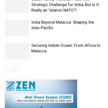
Strategic Challenge for India, But Is It
Really an ‘Islamic NATO’?
India Beyond Malacca: Shaping the
Indo-Pacific
Securing India’s Ocean: From Africa to
Malacca