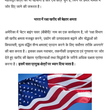
महत्वपूर्ण क्षेत्रों को भी पहचाना है और ऐसे क्षेत्र चुने हैं, जिन पर हमारे मामले में
जोर दिए जाने की जरूरत है।
भारत में रक्षा खरीद की बेहतर क्षमता
अमेरिका में ‘बेटर बाइंग पावर (बीबीपी)’ नाम का एक कार्यक्रम है, जो ‘रक्षा विभाग
की खरीद क्षमता मजबूत करने, उद्योग की उत्पादकता बढ़ाने और योद्धाओं को
किफायती, मूल्य वर्द्धित सैन्य क्षमताएं प्रदान करने के लिए सर्वोत्तर तरीके अपनाने’
की बात करता है। इसका लक्ष्य नवाचार, तकनीकी उत्कृष्टता एवं गुणवत्ता पर जोर
देते हुए खरीद की बेहतर प्रक्रियाओं तथा सिद्धांतों के जरिये अधिक दक्षता प्राप्त
करना है।
इसमें सात प्रमुख क्षेत्रों पर ध्यान दिया जाता है
।