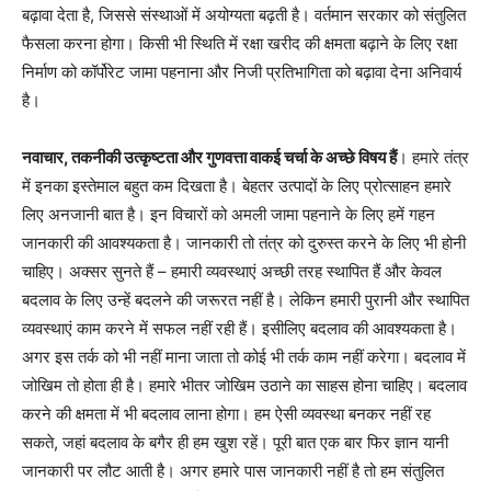
बढ़ावा देता है, जिससे संस्थाओं में अयोग्यता बढ़ती है। वर्तमान सरकार को संतुलित
फैसला करना होगा। किसी भी स्थिति में रक्षा खरीद की क्षमता बढ़ाने के लिए रक्षा
निर्माण को कॉर्पोरेट जामा पहनाना और निजी प्रतिभागिता को बढ़ावा देना अनिवार्य
है।
नवाचार, तकनीकी उत्कृष्टता और गुणवत्ता वाकई चर्चा के अच्छे विषय हैं
। हमारे तंत्र
में इनका इस्तेमाल बहुत कम दिखता है। बेहतर उत्पादों के लिए प्रोत्साहन हमारे
लिए अनजानी बात है। इन विचारों को अमली जामा पहनाने के लिए हमें गहन
जानकारी की आवश्यकता है। जानकारी तो तंत्र को दुरुस्त करने के लिए भी होनी
चाहिए। अक्सर सुनते हैं – हमारी व्यवस्थाएं अच्छी तरह स्थापित हैं और केवल
बदलाव के लिए उन्हें बदलने की जरूरत नहीं है। लेकिन हमारी पुरानी और स्थापित
व्यवस्थाएं काम करने में सफल नहीं रही हैं। इसीलिए बदलाव की आवश्यकता है।
अगर इस तर्क को भी नहीं माना जाता तो कोई भी तर्क काम नहीं करेगा। बदलाव में
जोखिम तो होता ही है। हमारे भीतर जोखिम उठाने का साहस होना चाहिए। बदलाव
करने की क्षमता में भी बदलाव लाना होगा। हम ऐसी व्यवस्था बनकर नहीं रह
सकते, जहां बदलाव के बगैर ही हम खुश रहें। पूरी बात एक बार फिर ज्ञान यानी
जानकारी पर लौट आती है। अगर हमारे पास जानकारी नहीं है तो हम संतुलित