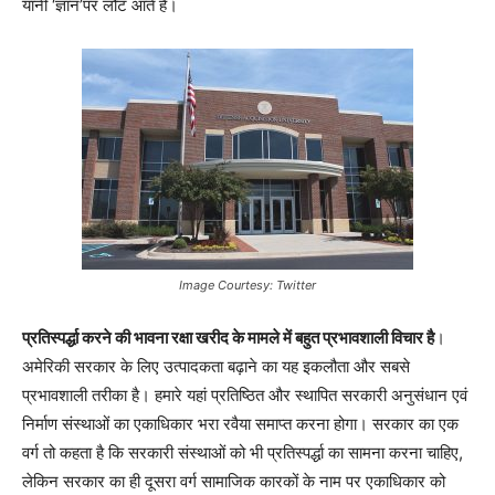
यानी ‘ज्ञान’पर लौट आते हैं।
Image Courtesy: Twitter
प्रतिस्पर्द्धा करने की भावना रक्षा खरीद के मामले में बहुत प्रभावशाली विचार है
।
अमेरिकी सरकार के लिए उत्पादकता बढ़ाने का यह इकलौता और सबसे
प्रभावशाली तरीका है। हमारे यहां प्रतिष्ठित और स्थापित सरकारी अनुसंधान एवं
निर्माण संस्थाओं का एकाधिकार भरा रवैया समाप्त करना होगा। सरकार का एक
वर्ग तो कहता है कि सरकारी संस्थाओं को भी प्रतिस्पर्द्धा का सामना करना चाहिए,
लेकिन सरकार का ही दूसरा वर्ग सामाजिक कारकों के नाम पर एकाधिकार को