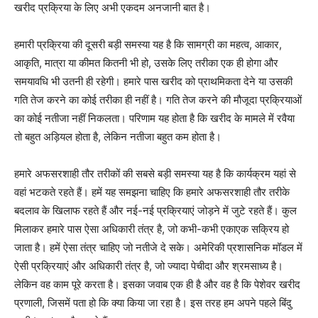
खरीद प्रक्रिया के लिए अभी एकदम अनजानी बात है।
हमारी प्रक्रिया की दूसरी बड़ी समस्या यह है कि सामग्री का महत्व, आकार,
आकृति, मात्रा या कीमत कितनी भी हो, उसके लिए तरीका एक ही होगा और
समयावधि भी उतनी ही रहेगी। हमारे पास खरीद को प्राथमिकता देने या उसकी
गति तेज करने का कोई तरीका ही नहीं है। गति तेज करने की मौजूदा प्रक्रियाओं
का कोई नतीजा नहीं निकलता। परिणाम यह होता है कि खरीद के मामले में रवैया
तो बहुत अड़ियल होता है, लेकिन नतीजा बहुत कम होता है।
हमारे अफसरशाही तौर तरीकों की सबसे बड़ी समस्या यह है कि कार्यक्रम यहां से
वहां भटकते रहते हैं। हमें यह समझना चाहिए कि हमारे अफसरशाही तौर तरीके
बदलाव के खिलाफ रहते हैं और नई-नई प्रक्रियाएं जोड़ने में जुटे रहते हैं। कुल
मिलाकर हमारे पास ऐसा अधिकारी तंत्र है, जो कभी-कभी एकाएक सक्रिय हो
जाता है। हमें ऐसा तंत्र चाहिए जो नतीजे दे सके। अमेरिकी प्रशासनिक मॉडल में
ऐसी प्रक्रियाएं और अधिकारी तंत्र है, जो ज्यादा पेचीदा और श्रमसाध्य है।
लेकिन वह काम पूरे करता है। इसका जवाब एक ही है और वह है कि पेशेवर खरीद
प्रणाली, जिसमें पता हो कि क्या किया जा रहा है। इस तरह हम अपने पहले बिंदु