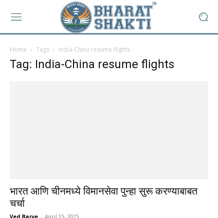
Home
Tags
India-China resume flights
Tag: India-China resume flights
भारत आणि चीनमध्ये विमानसेवा पुन्हा सुरू करण्याबाबत
चर्चा
Ved Barve
-
April 15, 2025