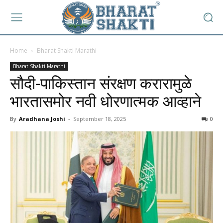
Home
Bharat Shakti Marathi
Bharat Shakti Marathi
सौदी-पाकिस्तान संरक्षण करारामुळे
भारतासमोर नवी धोरणात्मक आव्हाने
By
Aradhana Joshi
-
September 18, 2025
0