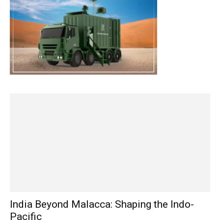
India Beyond Malacca: Shaping the Indo-
Pacific