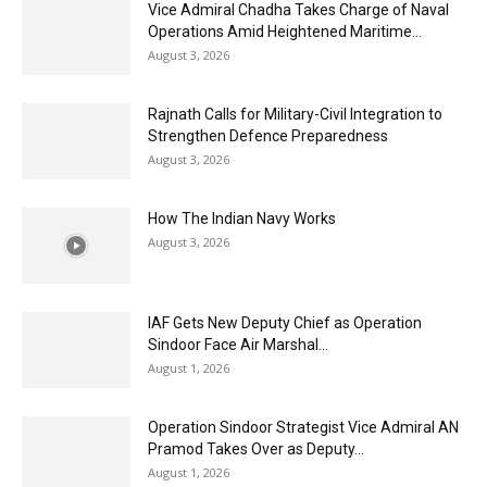
Vice Admiral Chadha Takes Charge of Naval
Operations Amid Heightened Maritime...
August 3, 2026
Rajnath Calls for Military-Civil Integration to
Strengthen Defence Preparedness
August 3, 2026
How The Indian Navy Works
August 3, 2026
IAF Gets New Deputy Chief as Operation
Sindoor Face Air Marshal...
August 1, 2026
Operation Sindoor Strategist Vice Admiral AN
Pramod Takes Over as Deputy...
August 1, 2026