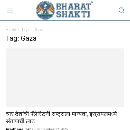
Home
Tags
Gaza
Tag: Gaza
चार देशांची पॅलेस्टिनी राष्ट्राला मान्यता, इस्रायलमध्ये
संतापाची लाट
Aradhana Joshi
-
September 22, 2025