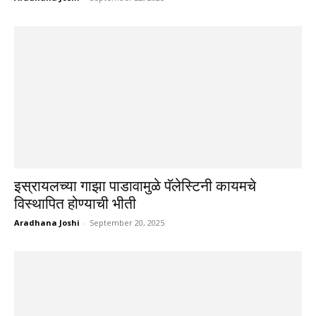
इस्रायलच्या गाझा पाडावामुळे पॅलेस्टिनी कायमचे
विस्थापित होण्याची भीती
Aradhana Joshi
-
September 20, 2025