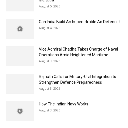
Malacca
August 5, 2026
Can India Build An Impenetrable Air Defence?
August 4, 2026
Vice Admiral Chadha Takes Charge of Naval
Operations Amid Heightened Maritime...
August 3, 2026
Rajnath Calls for Military-Civil Integration to
Strengthen Defence Preparedness
August 3, 2026
How The Indian Navy Works
August 3, 2026