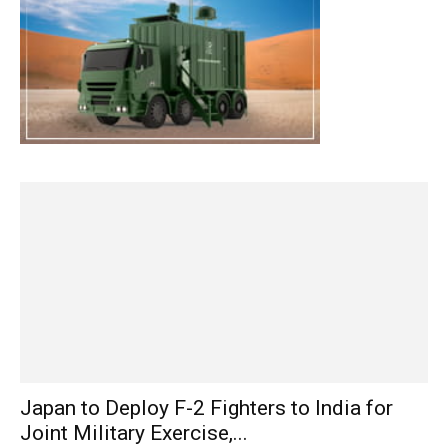
Japan to Deploy F-2 Fighters to India for
Joint Military Exercise,...