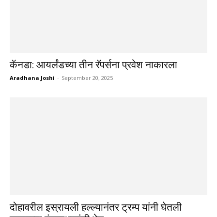
कॅनडा: आयर्लंडच्या तीन रॅपर्सना प्रवेश नाकारला
Aradhana Joshi
-
September 20, 2025
दोहावरील इस्रायली हल्ल्यानंतर ट्रम्प यांनी घेतली