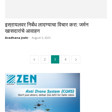
इस्रायलवर निर्बंध लादण्याचा विचार करा: जर्मन
खासदारांचे आवाहन
Aradhana Joshi
-
August 5, 2025
2
3
4