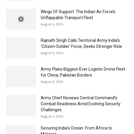
Wings Of Support: The Indian Air Force’s
Unflappable Transport Fleet
August 6, 2026
Rajnath Singh Calls Territorial Army India’s
‘Citizen-Soldier’ Force, Seeks Stronger Role
August 6, 2026
Army Plans Biggest-Ever Logistic Drone Fleet
for China, Pakistan Borders
August 6, 2026
Army Chief Reviews Central Command’s
Combat Readiness Amid Evolving Security
Challenges
August 5, 2026
Securing India’s Ocean: From Africa to