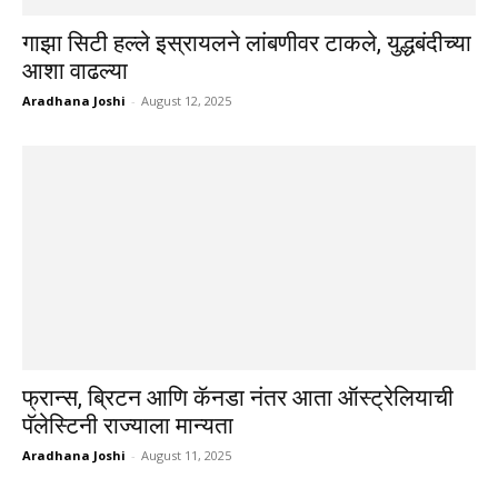
गाझा सिटी हल्ले इस्रायलने लांबणीवर टाकले, युद्धबंदीच्या
आशा वाढल्या
Aradhana Joshi
-
August 12, 2025
फ्रान्स, ब्रिटन आणि कॅनडा नंतर आता ऑस्ट्रेलियाची
पॅलेस्टिनी राज्याला मान्यता
Aradhana Joshi
-
August 11, 2025