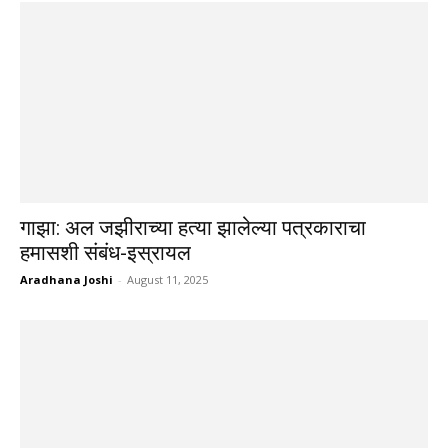
गाझा: अल जझीराच्या हत्या झालेल्या पत्रकाराचा
हमासशी संबंध-इस्रायल
Aradhana Joshi
-
August 11, 2025