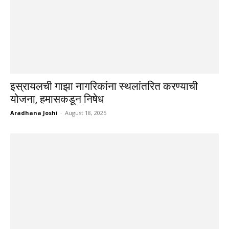
इस्रायलची गाझा नागरिकांना स्थलांतरित करण्याची
योजना, हमासकडून निषेध
Aradhana Joshi
-
August 18, 2025