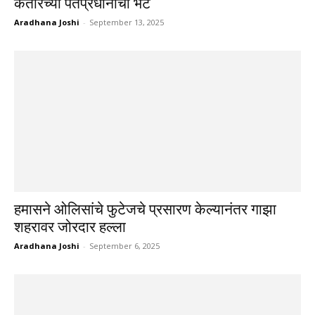
कतारच्या पंतप्रधानांची भेट
Aradhana Joshi
-
September 13, 2025
हमासने ओलिसांचे फुटेजचे प्रसारण केल्यानंतर गाझा
शहरावर जोरदार हल्ला
Aradhana Joshi
-
September 6, 2025