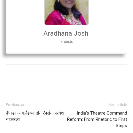
Aradhana Joshi
+ posts
Previous article
Next article
कॅनडा: आयर्लंडच्या तीन रॅपर्सना प्रवेश
India’s Theatre Command
नाकारला
Reform: From Rhetoric to First
Steps