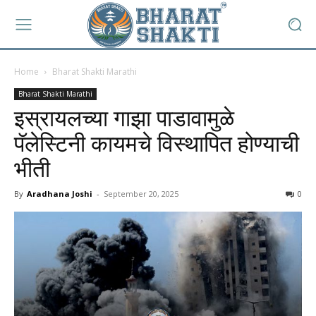
Home
Bharat Shakti Marathi
Bharat Shakti Marathi
इस्रायलच्या गाझा पाडावामुळे
पॅलेस्टिनी कायमचे विस्थापित होण्याची
भीती
By
Aradhana Joshi
-
September 20, 2025
0