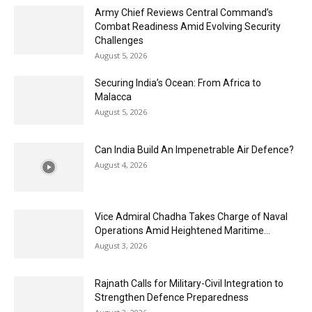
Army Chief Reviews Central Command’s
Combat Readiness Amid Evolving Security
Challenges
August 5, 2026
Securing India’s Ocean: From Africa to
Malacca
August 5, 2026
Can India Build An Impenetrable Air Defence?
August 4, 2026
Vice Admiral Chadha Takes Charge of Naval
Operations Amid Heightened Maritime...
August 3, 2026
Rajnath Calls for Military-Civil Integration to
Strengthen Defence Preparedness