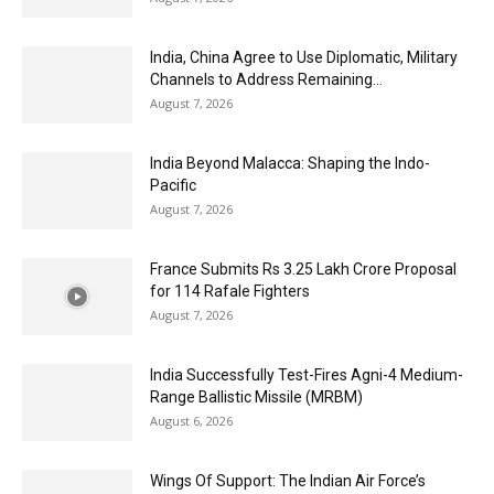
India, China Agree to Use Diplomatic, Military
Channels to Address Remaining...
August 7, 2026
India Beyond Malacca: Shaping the Indo-
Pacific
August 7, 2026
France Submits Rs 3.25 Lakh Crore Proposal
for 114 Rafale Fighters
August 7, 2026
India Successfully Test-Fires Agni-4 Medium-
Range Ballistic Missile (MRBM)
August 6, 2026
Wings Of Support: The Indian Air Force’s