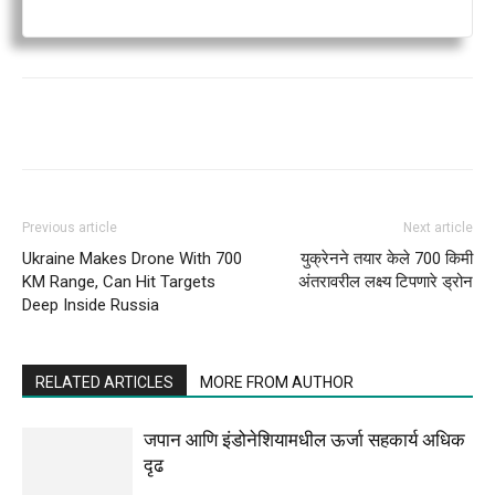
Previous article
Next article
Ukraine Makes Drone With 700
युक्रेनने तयार केले 700 किमी
KM Range, Can Hit Targets
अंतरावरील लक्ष्य टिपणारे ड्रोन
Deep Inside Russia
RELATED ARTICLES
MORE FROM AUTHOR
जपान आणि इंडोनेशियामधील ऊर्जा सहकार्य अधिक
दृढ