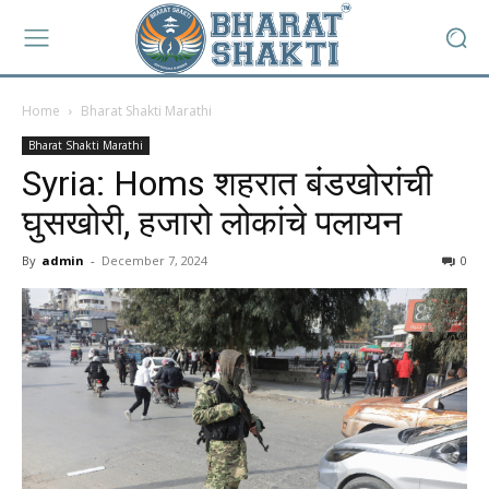
Home
Bharat Shakti Marathi
Bharat Shakti Marathi
Syria: Homs शहरात बंडखोरांची
घुसखोरी, हजारो लोकांचे पलायन
By
admin
-
December 7, 2024
0