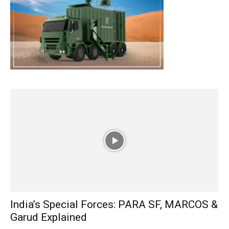
India’s Special Forces: PARA SF, MARCOS &
Garud Explained