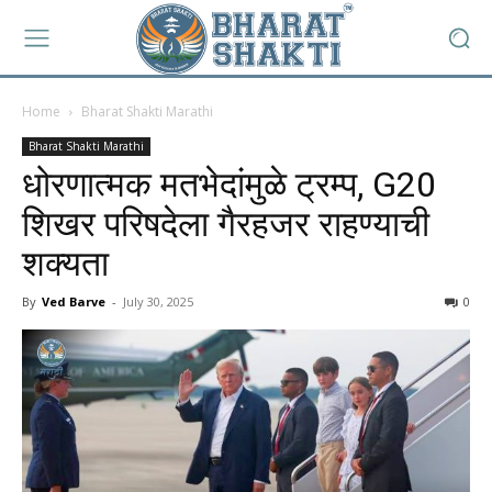
Home
Bharat Shakti Marathi
Bharat Shakti Marathi
धोरणात्मक मतभेदांमुळे ट्रम्प, G20
शिखर परिषदेला गैरहजर राहण्याची
शक्यता
By
Ved Barve
-
July 30, 2025
0