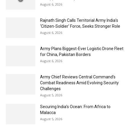
August 6, 2026
Rajnath Singh Calls Territorial Army India’s
‘Citizen-Soldier’ Force, Seeks Stronger Role
August 6, 2026
Army Plans Biggest-Ever Logistic Drone Fleet
for China, Pakistan Borders
August 6, 2026
Army Chief Reviews Central Command’s
Combat Readiness Amid Evolving Security
Challenges
August 5, 2026
Securing India’s Ocean: From Africa to
Malacca
August 5, 2026