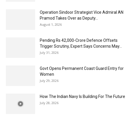
Operation Sindoor Strategist Vice Admiral AN
Pramod Takes Over as Deputy...
August 1, 2026
Pending Rs 42,000-Crore Defence Offsets
Trigger Scrutiny, Expert Says Concerns May...
July 31, 2026
Govt Opens Permanent Coast Guard Entry for
Women
July 29, 2026
How The Indian Navy Is Building For The Future
July 28, 2026