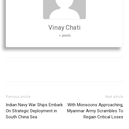
Vinay Chati
+ posts
Previous article
Next article
Indian Navy War Ships Embark
With Monsoons Approaching,
On Strategic Deployment in
Myanmar Army Scrambles To
South China Sea
Regain Critical Loses