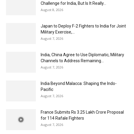
Challenge for India, But Is It Really...
August 8, 2026
Japan to Deploy F-2 Fighters to India for Joint
Military Exercise,...
August 7, 2026
India, China Agree to Use Diplomatic, Military
Channels to Address Remaining...
August 7, 2026
India Beyond Malacca: Shaping the Indo-
Pacific
August 7, 2026
France Submits Rs 3.25 Lakh Crore Proposal
for 114 Rafale Fighters
August 7, 2026