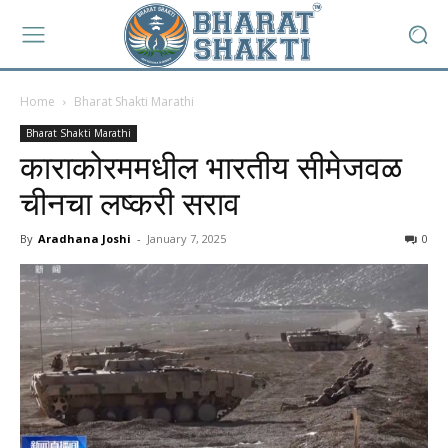
Home
Bharat Shakti Marathi
Bharat Shakti Marathi
काराकोरममधील भारतीय सीमेजवळ
चीनचा लष्करी सराव
By
Aradhana Joshi
-
January 7, 2025
0