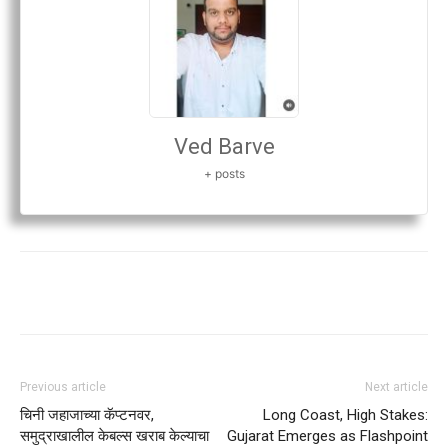
Ved Barve
+ posts
Previous article
Next article
चिनी जहाजाच्या कॅप्टनवर,
Long Coast, High Stakes:
समुद्राखालील केबल्स खराब केल्याचा
Gujarat Emerges as Flashpoint