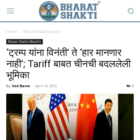
Home
Bharat Shakti Marathi
Bharat Shakti Marathi
‘ट्रम्प यांना विनंती’ ते ‘हार मानणार
नाही’; Tariff बाबत चीनची बदललेली
भूमिका
By
Ved Barve
-
April 14, 2025
0