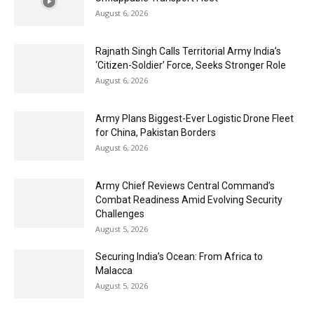
August 6, 2026
Rajnath Singh Calls Territorial Army India’s
‘Citizen-Soldier’ Force, Seeks Stronger Role
August 6, 2026
Army Plans Biggest-Ever Logistic Drone Fleet
for China, Pakistan Borders
August 6, 2026
Army Chief Reviews Central Command’s
Combat Readiness Amid Evolving Security
Challenges
August 5, 2026
Securing India’s Ocean: From Africa to
Malacca
August 5, 2026