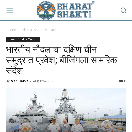
Home
Bharat Shakti Marathi
Bharat Shakti Marathi
भारतीय नौदलाचा दक्षिण चीन
समुद्रात प्रवेश; बीजिंगला सामरिक
संदेश
By
Ved Barve
-
August 4, 2025
0