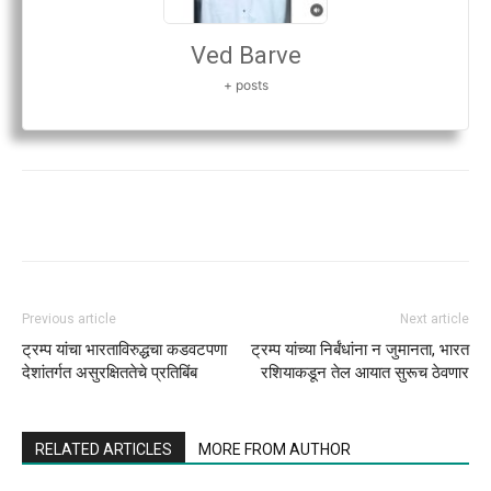
Ved Barve
+ posts
Previous article
Next article
ट्रम्प यांचा भारताविरुद्धचा कडवटपणा
ट्रम्प यांच्या निर्बंधांना न जुमानता, भारत
देशांतर्गत असुरक्षिततेचे प्रतिबिंब
रशियाकडून तेल आयात सुरूच ठेवणार
RELATED ARTICLES
MORE FROM AUTHOR