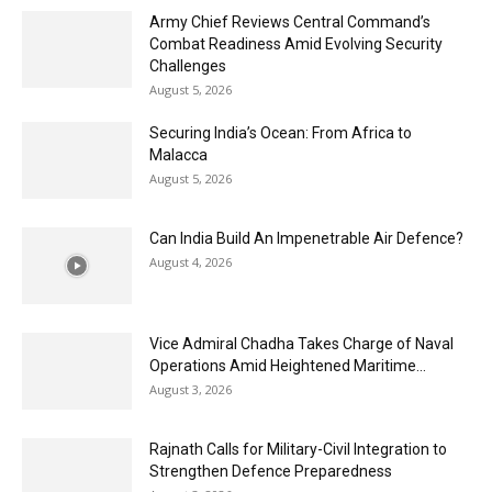
Army Chief Reviews Central Command’s
Combat Readiness Amid Evolving Security
Challenges
August 5, 2026
Securing India’s Ocean: From Africa to
Malacca
August 5, 2026
Can India Build An Impenetrable Air Defence?
August 4, 2026
Vice Admiral Chadha Takes Charge of Naval
Operations Amid Heightened Maritime...
August 3, 2026
Rajnath Calls for Military-Civil Integration to
Strengthen Defence Preparedness