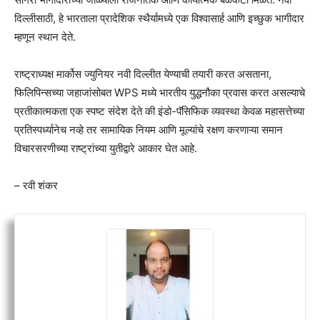
दिल्लीसाठी, हे भारताला प्रादेशिक स्थैर्यामध्ये एक विश्वासार्ह आणि इच्छुक भागीदार
म्हणून स्थान देते.
राष्ट्राध्यक्ष मार्कोस ज्युनियर नवी दिल्लीत येण्याची तयारी करत असताना,
फिलिपिन्सच्या जहाजांसोबत WPS मध्ये भारतीय युद्धनौका प्रवास करत असल्याचे
प्रतीकात्मकता एक स्पष्ट संदेश देते की इंडो-पॅसिफिक व्यवस्था केवळ महासत्तेच्या
प्रतिस्पर्ध्यानेच नव्हे तर सामायिक नियम आणि मूल्यांचे रक्षण करणाऱ्या समान
विचारसरणीच्या राष्ट्रांच्या युतीद्वारे आकार घेत आहे.
– रवी शंकर