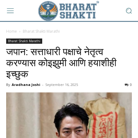
Home
Bharat Shakti Marathi
Bharat Shakti Marathi
जपान: सत्ताधारी पक्षाचे नेतृत्व
करण्यास कोइझुमी आणि हयाशीही
इच्छुक
By
Aradhana Joshi
-
September 16, 2025
0