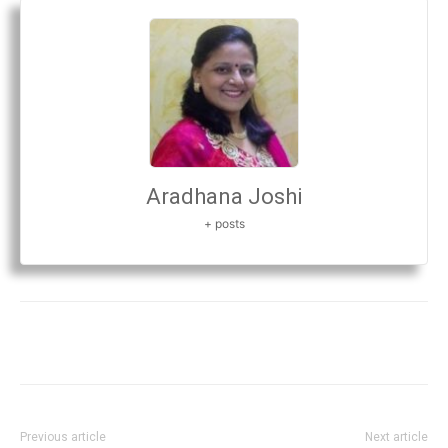
Aradhana Joshi
+ posts
Previous article
Next article