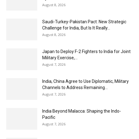
August 8, 2026
Saudi-Turkey-Pakistan Pact: New Strategic
Challenge for India, But Is It Really...
August 8, 2026
Japan to Deploy F-2 Fighters to India for Joint
Military Exercise,...
August 7, 2026
India, China Agree to Use Diplomatic, Military
Channels to Address Remaining...
August 7, 2026
India Beyond Malacca: Shaping the Indo-
Pacific
August 7, 2026