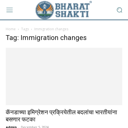
Home
Tags
Immigration changes
Tag: Immigration changes
कॅनडाच्या इमिग्रेशन प्रक्रियेतील बदलांचा भारतीयांना
बसणार फटका
admin
-
December 5, 2024