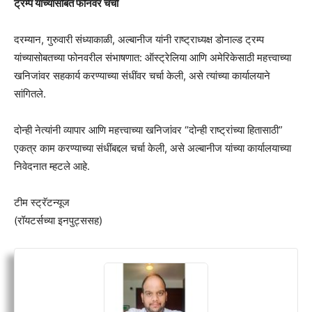
ट्रम्प यांच्यासोबत फोनवर चर्चा
दरम्यान, गुरुवारी संध्याकाळी, अल्बानीज यांनी राष्ट्राध्यक्ष डोनाल्ड ट्रम्प
यांच्यासोबतच्या फोनवरील संभाषणात: ऑस्ट्रेलिया आणि अमेरिकेसाठी महत्त्वाच्या
खनिजांवर सहकार्य करण्याच्या संधींवर चर्चा केली, असे त्यांच्या कार्यालयाने
सांगितले.
दोन्ही नेत्यांनी व्यापार आणि महत्त्वाच्या खनिजांवर “दोन्ही राष्ट्रांच्या हितासाठी”
एकत्र काम करण्याच्या संधींबद्दल चर्चा केली, असे अल्बानीज यांच्या कार्यालयाच्या
निवेदनात म्हटले आहे.
टीम स्ट्रॅटन्यूज
(रॉयटर्सच्या इनपुट्ससह)