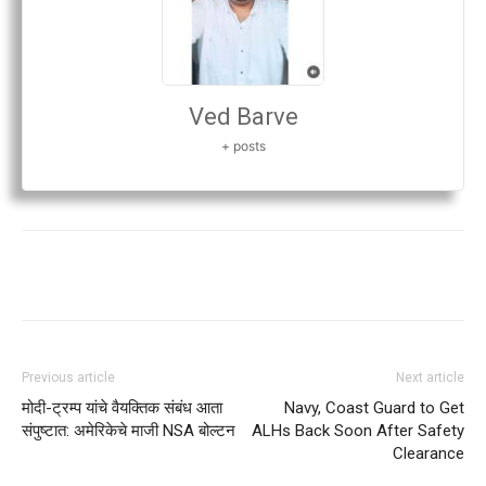
Ved Barve
+ posts
Previous article
Next article
मोदी-ट्रम्प यांचे वैयक्तिक संबंध आता
Navy, Coast Guard to Get
संपुष्टात: अमेरिकेचे माजी NSA बोल्टन
ALHs Back Soon After Safety
Clearance