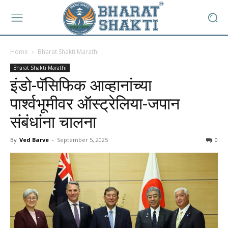
Home
Bharat Shakti Marathi
Bharat Shakti Marathi
इंडो-पॅसिफिक आव्हानांच्या
पार्श्वभूमीवर ऑस्ट्रेलिया-जपान
संबंधांना चालना
By
Ved Barve
-
September 5, 2025
0