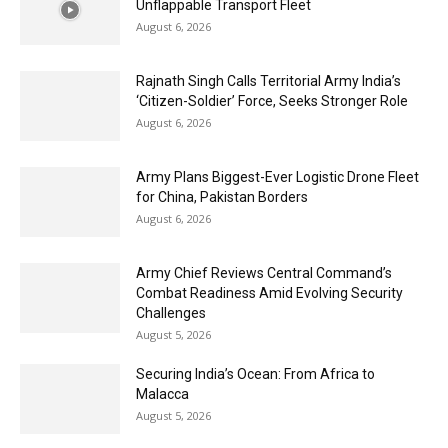
Unflappable Transport Fleet
August 6, 2026
Rajnath Singh Calls Territorial Army India’s
‘Citizen-Soldier’ Force, Seeks Stronger Role
August 6, 2026
Army Plans Biggest-Ever Logistic Drone Fleet
for China, Pakistan Borders
August 6, 2026
Army Chief Reviews Central Command’s
Combat Readiness Amid Evolving Security
Challenges
August 5, 2026
Securing India’s Ocean: From Africa to
Malacca
August 5, 2026