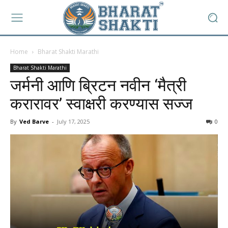
Home
Bharat Shakti Marathi
Bharat Shakti Marathi
जर्मनी आणि ब्रिटन नवीन ‘मैत्री
करारावर’ स्वाक्षरी करण्यास सज्ज
By
Ved Barve
-
July 17, 2025
0