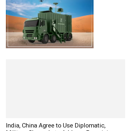
India, China Agree to Use Diplomatic,