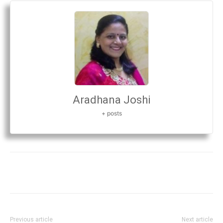
Aradhana Joshi
+ posts
Previous article
Next article