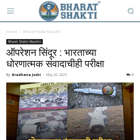
Home
Bharat Shakti Marathi
Bharat Shakti Marathi
ऑपरेशन सिंदूर : भारताच्या
धोरणात्मक संवादाचीही परीक्षा
By
Aradhana Joshi
-
May 20, 2025
0