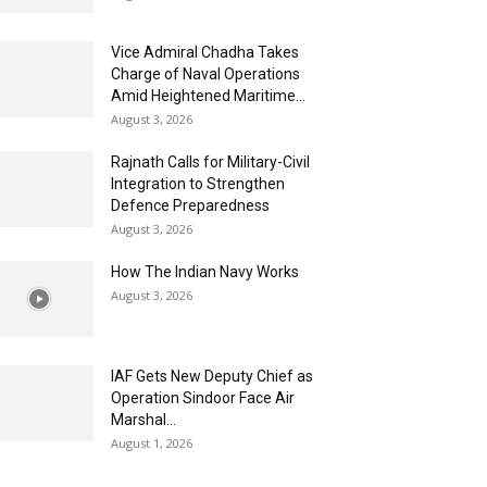
Vice Admiral Chadha Takes
Charge of Naval Operations
Amid Heightened Maritime...
August 3, 2026
Rajnath Calls for Military-Civil
Integration to Strengthen
Defence Preparedness
August 3, 2026
How The Indian Navy Works
August 3, 2026
IAF Gets New Deputy Chief as
Operation Sindoor Face Air
Marshal...
August 1, 2026