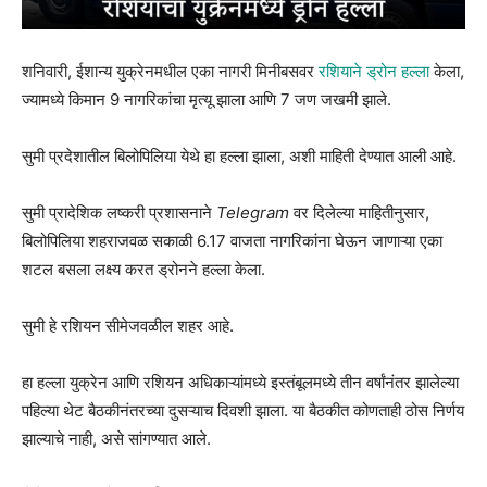
शनिवारी, ईशान्य युक्रेनमधील एका नागरी मिनीबसवर
रशियाने ड्रोन हल्ला
केला,
ज्यामध्ये किमान 9 नागरिकांचा मृत्यू झाला आणि 7 जण जखमी झाले.
सुमी प्रदेशातील बिलोपिलिया येथे हा हल्ला झाला, अशी माहिती देण्यात आली आहे.
सुमी प्रादेशिक लष्करी प्रशासनाने
Telegram
वर दिलेल्या माहितीनुसार,
बिलोपिलिया शहराजवळ सकाळी 6.17 वाजता नागरिकांना घेऊन जाणाऱ्या एका
शटल बसला लक्ष्य करत ड्रोनने हल्ला केला.
सुमी हे रशियन सीमेजवळील शहर आहे.
हा हल्ला युक्रेन आणि रशियन अधिकाऱ्यांमध्ये इस्तंबूलमध्ये तीन वर्षांनंतर झालेल्या
पहिल्या थेट बैठकीनंतरच्या दुसऱ्याच दिवशी झाला. या बैठकीत कोणताही ठोस निर्णय
झाल्याचे नाही, असे सांगण्यात आले.