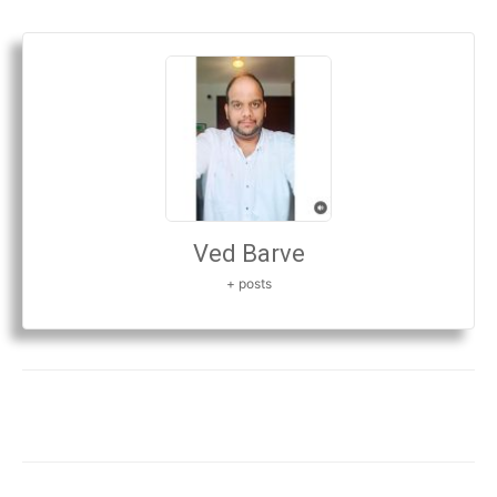
Ved Barve
+ posts