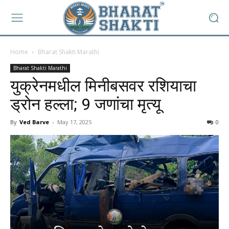
Home
Bharat Shakti Marathi
Bharat Shakti Marathi
युक्रेनमधील मिनीबसवर रशियाचा
ड्रोन हल्ला; 9 जणांचा मृत्यू
By
Ved Barve
-
May 17, 2025
0