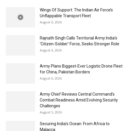
Wings Of Support: The Indian Air Force’s
Unflappable Transport Fleet
August 6, 2026
Rajnath Singh Calls Territorial Army India’s
‘Citizen-Soldier’ Force, Seeks Stronger Role
August 6, 2026
Army Plans Biggest-Ever Logistic Drone Fleet
for China, Pakistan Borders
August 6, 2026
Army Chief Reviews Central Command’s
Combat Readiness Amid Evolving Security
Challenges
August 5, 2026
Securing India’s Ocean: From Africa to
Malacca