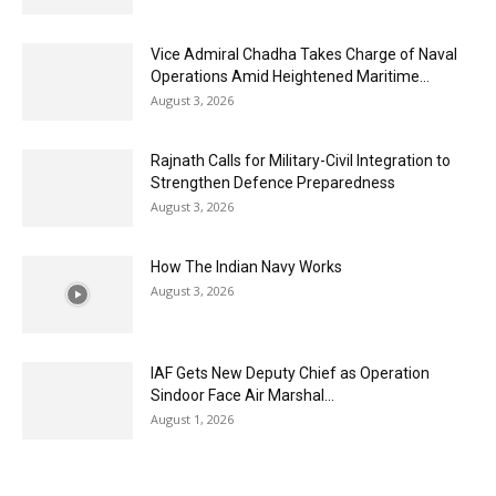
Vice Admiral Chadha Takes Charge of Naval
Operations Amid Heightened Maritime...
August 3, 2026
Rajnath Calls for Military-Civil Integration to
Strengthen Defence Preparedness
August 3, 2026
How The Indian Navy Works
August 3, 2026
IAF Gets New Deputy Chief as Operation
Sindoor Face Air Marshal...
August 1, 2026