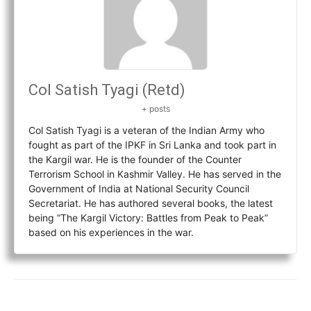
Col Satish Tyagi (Retd)
+ posts
Col Satish Tyagi is a veteran of the Indian Army who
fought as part of the IPKF in Sri Lanka and took part in
the Kargil war. He is the founder of the Counter
Terrorism School in Kashmir Valley. He has served in the
Government of India at National Security Council
Secretariat. He has authored several books, the latest
being “The Kargil Victory: Battles from Peak to Peak”
based on his experiences in the war.