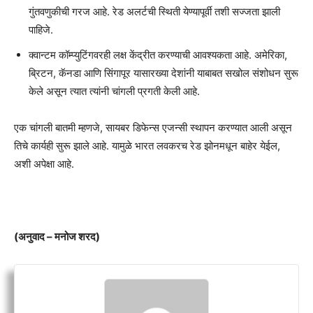
गुंतवणुकीची गरज आहे. रेड अलर्टची स्थिती येण्यापूर्वी तशी सज्जता झाली
पाहिजे.
क्वान्टम कॉम्प्युटिंगवरही लक्ष केंद्रीत करण्याची आवश्यकता आहे. अमेरिका,
ब्रिटन, कॅनडा आणि सिंगापूर यासारख्या देशांनी याबाबत सखोल संशोधन सुरू
केले असून त्यात त्यांनी चांगली प्रगती केली आहे.
एक चांगली बातमी म्हणजे, सायबर डिफेन्स एजन्सी स्थापन करण्यात आली असून
तिचे कार्यही सुरू झाले आहे. यामुळे भारत लवकरच रेड झोनमधून बाहेर येईल,
अशी अपेक्षा आहे.
(अनुवाद – मनोज शरद)