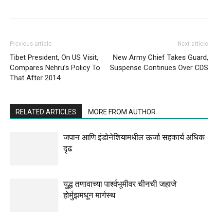
Previous article
Next article
Tibet President, On US Visit,
New Army Chief Takes Guard,
Compares Nehru’s Policy To
Suspense Continues Over CDS
That After 2014
RELATED ARTICLES
MORE FROM AUTHOR
जपान आणि इंडोनेशियामधील ऊर्जा सहकार्य अधिक
दृढ
युद्ध तणावाच्या पार्श्वभूमीवर चीनची जहाजे
होर्मुझमधून मार्गस्थ