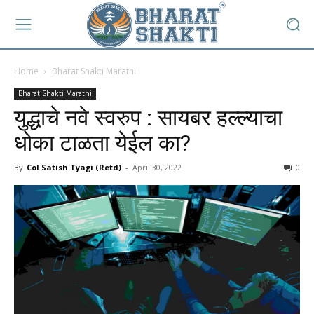
Home
Bharat Shakti Marathi
Bharat Shakti Marathi
युद्धाचे नवे स्वरुप : सायबर हल्ल्याचा
धोका टाळता येईल का?
By
Col Satish Tyagi (Retd)
-
April 30, 2022
0