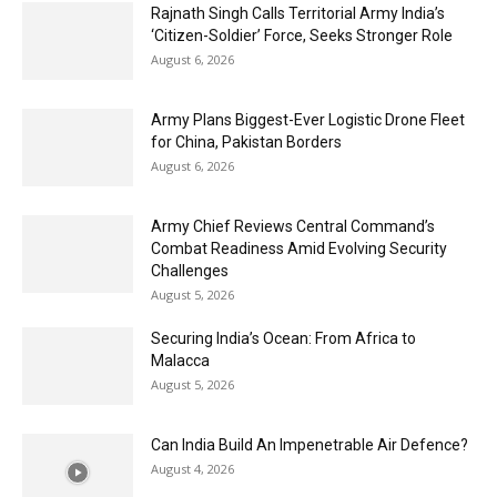
Rajnath Singh Calls Territorial Army India’s
‘Citizen-Soldier’ Force, Seeks Stronger Role
August 6, 2026
Army Plans Biggest-Ever Logistic Drone Fleet
for China, Pakistan Borders
August 6, 2026
Army Chief Reviews Central Command’s
Combat Readiness Amid Evolving Security
Challenges
August 5, 2026
Securing India’s Ocean: From Africa to
Malacca
August 5, 2026
Can India Build An Impenetrable Air Defence?
August 4, 2026