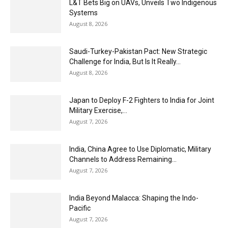
L&T Bets Big on UAVs, Unveils Two Indigenous
Systems
August 8, 2026
Saudi-Turkey-Pakistan Pact: New Strategic
Challenge for India, But Is It Really...
August 8, 2026
Japan to Deploy F-2 Fighters to India for Joint
Military Exercise,...
August 7, 2026
India, China Agree to Use Diplomatic, Military
Channels to Address Remaining...
August 7, 2026
India Beyond Malacca: Shaping the Indo-
Pacific
August 7, 2026