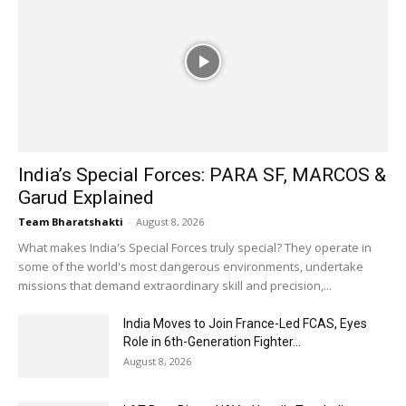
India’s Special Forces: PARA SF, MARCOS &
Garud Explained
Team Bharatshakti
-
August 8, 2026
What makes India's Special Forces truly special? They operate in
some of the world's most dangerous environments, undertake
missions that demand extraordinary skill and precision,...
India Moves to Join France-Led FCAS, Eyes
Role in 6th-Generation Fighter...
August 8, 2026