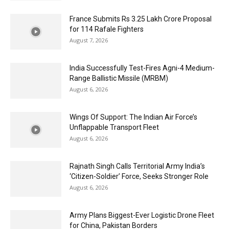
France Submits Rs 3.25 Lakh Crore Proposal
for 114 Rafale Fighters
August 7, 2026
India Successfully Test-Fires Agni-4 Medium-
Range Ballistic Missile (MRBM)
August 6, 2026
Wings Of Support: The Indian Air Force’s
Unflappable Transport Fleet
August 6, 2026
Rajnath Singh Calls Territorial Army India’s
‘Citizen-Soldier’ Force, Seeks Stronger Role
August 6, 2026
Army Plans Biggest-Ever Logistic Drone Fleet
for China, Pakistan Borders