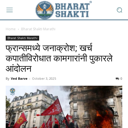
Home
Bharat Shakti Marathi
Bharat Shakti Marathi
फ्रान्समध्ये जनाक्रोश; खर्च
कपातीविरोधात कामगारांनी पुकारले
आंदोलन
By
Ved Barve
-
October 3, 2025
0