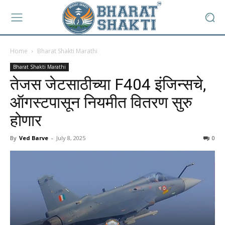
Home
Bharat Shakti Marathi
Bharat Shakti Marathi
तेजस जेटसाठीच्या F404 इंजिन्सचे,
ऑगस्टपासून नियमीत वितरण सुरु
होणार
By
Ved Barve
-
July 8, 2025
0