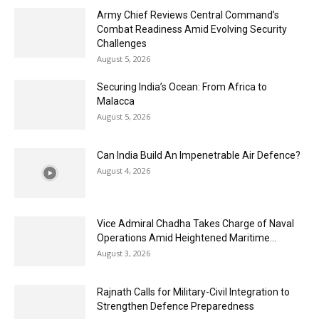
Army Chief Reviews Central Command’s
Combat Readiness Amid Evolving Security
Challenges
August 5, 2026
Securing India’s Ocean: From Africa to
Malacca
August 5, 2026
Can India Build An Impenetrable Air Defence?
August 4, 2026
Vice Admiral Chadha Takes Charge of Naval
Operations Amid Heightened Maritime...
August 3, 2026
Rajnath Calls for Military-Civil Integration to
Strengthen Defence Preparedness