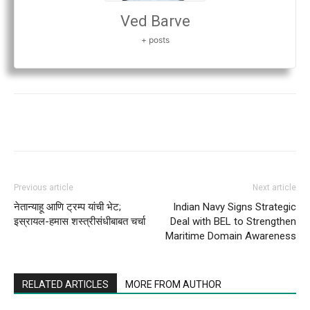
Ved Barve
+ posts
Previous article
Next article
नेतान्याहू आणि ट्रम्प यांची भेट;
Indian Navy Signs Strategic
इस्रायल-हमास शस्त्रीसंधीबाबत चर्चा
Deal with BEL to Strengthen
Maritime Domain Awareness
RELATED ARTICLES
MORE FROM AUTHOR