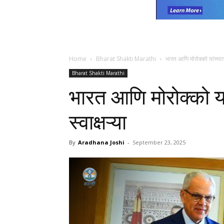
Home
Bharat Shakti Marathi
भारत आणि मोरोक्को यांच्यात 
Bharat Shakti Marathi
भारत आणि मोरोक्को या
स्वाक्षऱ्या
By
Aradhana Joshi
-
September 23, 2025