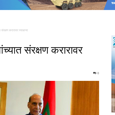
संरक्षण करारावर स्वाक्षऱ्या
ंच्यात संरक्षण करारावर
0