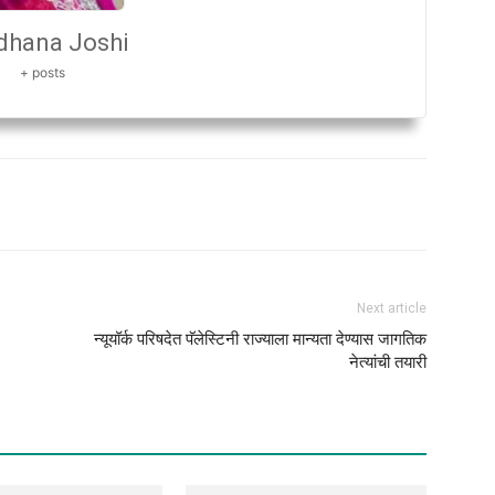
dhana Joshi
+ posts
Next article
न्यूयॉर्क परिषदेत पॅलेस्टिनी राज्याला मान्यता देण्यास जागतिक
नेत्यांची तयारी