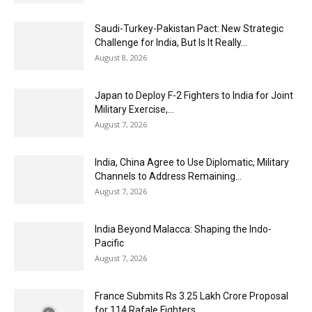
Saudi-Turkey-Pakistan Pact: New Strategic
Challenge for India, But Is It Really...
August 8, 2026
Japan to Deploy F-2 Fighters to India for Joint
Military Exercise,...
August 7, 2026
India, China Agree to Use Diplomatic, Military
Channels to Address Remaining...
August 7, 2026
India Beyond Malacca: Shaping the Indo-
Pacific
August 7, 2026
France Submits Rs 3.25 Lakh Crore Proposal
for 114 Rafale Fighters