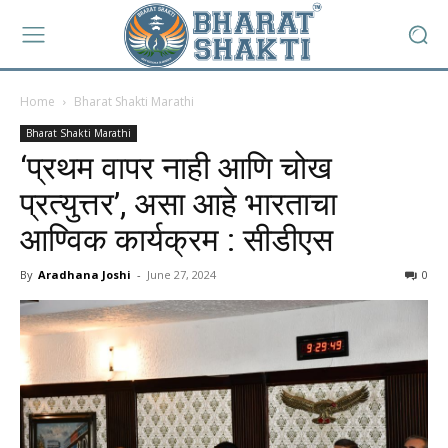
Home
Bharat Shakti Marathi
Bharat Shakti Marathi
‘प्रथम वापर नाही आणि चोख
प्रत्युत्तर’, असा आहे भारताचा
आण्विक कार्यक्रम : सीडीएस
By
Aradhana Joshi
-
June 27, 2024
0