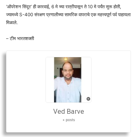
‘ऑपरेशन सिंदूर’ ही कारवाई, 6 मे च्या रात्रीपासून ते 10 मे पर्यंत सुरू होती,
ज्यामध्ये S-400 संरक्षण प्रणालीच्या सामरिक वापराचे एक महत्त्वपूर्ण पर्व पाहायला
मिळाले.
– टीम भारतशक्ती
Ved Barve
+ posts