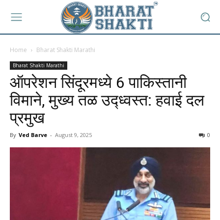
Home
Bharat Shakti Marathi
Bharat Shakti Marathi
ऑपरेशन सिंदूरमध्ये 6 पाकिस्तानी
विमाने, मुख्य तळ उद्ध्वस्त: हवाई दल
प्रमुख
By
Ved Barve
-
August 9, 2025
0