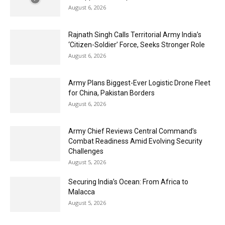
August 6, 2026
Rajnath Singh Calls Territorial Army India’s
‘Citizen-Soldier’ Force, Seeks Stronger Role
August 6, 2026
Army Plans Biggest-Ever Logistic Drone Fleet
for China, Pakistan Borders
August 6, 2026
Army Chief Reviews Central Command’s
Combat Readiness Amid Evolving Security
Challenges
August 5, 2026
Securing India’s Ocean: From Africa to
Malacca
August 5, 2026