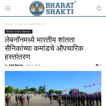
Home
Bharat Shakti Marathi
Bharat Shakti Marathi
लेबनॉनमध्ये भारतीय शांतता
सैनिकांच्या कमांडचे औपचारिक
हस्तांतरण
By
Ved Barve
-
July 5, 2025
0