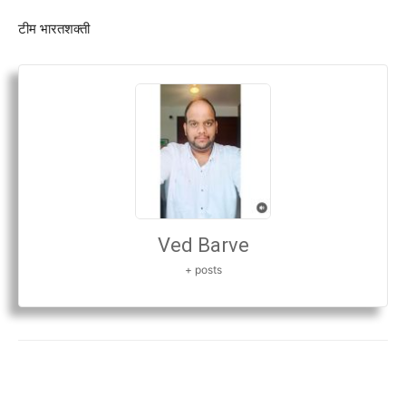
टीम भारतशक्ती
Ved Barve
+ posts