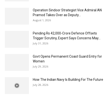
Operation Sindoor Strategist Vice Admiral AN
Pramod Takes Over as Deputy...
August 1, 2026
Pending Rs 42,000-Crore Defence Offsets
Trigger Scrutiny, Expert Says Concerns May...
July 31, 2026
Govt Opens Permanent Coast Guard Entry for
Women
July 29, 2026
How The Indian Navy Is Building For The Future
July 28, 2026