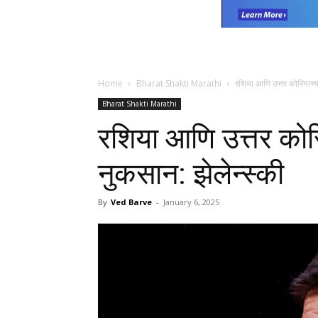
Home
Bharat Shakti Marathi
रशिया आणि उत्तर कोरियाच्या 
Bharat Shakti Marathi
रशिया आणि उत्तर कोरिय
नुकसान: झेलेन्स्की
By
Ved Barve
-
January 6, 2025