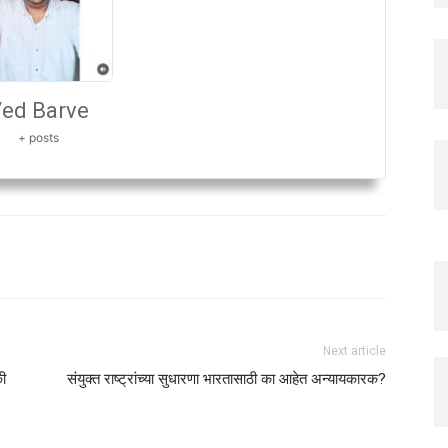
ed Barve
+ posts
Next article
की
संयुक्त राष्ट्रांच्या सुधारणा भारतासाठी का आहेत अन्यायकारक?