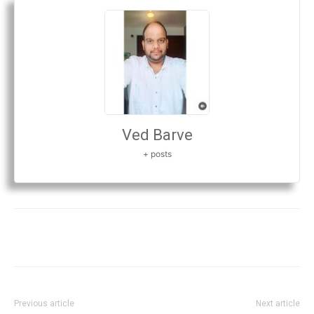
Ved Barve
+ posts
Previous article
Next article