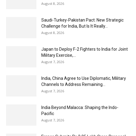
August 8, 2026
Saudi-Turkey-Pakistan Pact: New Strategic
Challenge for India, But Is It Really...
August 8, 2026
Japan to Deploy F-2 Fighters to India for Joint
Military Exercise,...
August 7, 2026
India, China Agree to Use Diplomatic, Military
Channels to Address Remaining...
August 7, 2026
India Beyond Malacca: Shaping the Indo-
Pacific
August 7, 2026