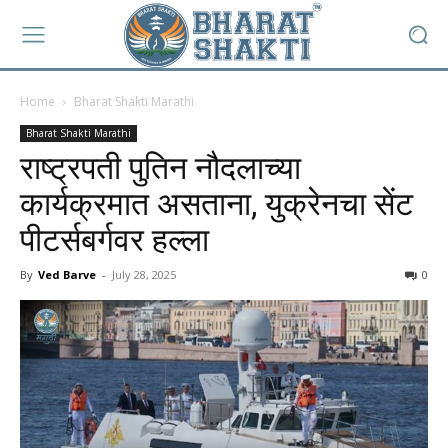
Home
Bharat Shakti Marathi
Bharat Shakti Marathi
राष्ट्रपती पुतिन नौदलाच्या
कार्यक्रमात असताना, युक्रेनचा सेंट
पीटर्सबर्गवर हल्ला
By
Ved Barve
-
July 28, 2025
0