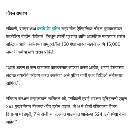
नौदल समारंभ
रविवारी, राष्ट्राध्यक्ष
व्लादिमीर पुतिन
शहरातील ऐतिहासिक नौदल मुख्यालयावर
पेट्रोलिंग बोटीने पोहोचले, जिथून त्यांनी प्रशांत आणि आर्कटिक महासागर तसेच
बाल्टिक आणि कास्पियन समुद्रांतील 150 पेक्षा जास्त जहाजे आणि 15,000
लष्करी कर्मचाऱ्यांचे सराव पाहिले.
“आज आपण हा सण कामाच्या वातावरणात साजरा करत आहोत, आपण बेड्याच्या
लढाऊ तयारीचे परीक्षण करत आहोत,” असे पुतिन यांनी एका व्हिडिओ संबोधनात
सांगितले.
रशियन संरक्षण मंत्रालयाने सांगितले की, “रविवारी हवाई संरक्षण युनिट्सनी एकूण
291 युक्रेनियन फिक्स्ड-विंग ड्रोन पाडले, जे 9 मे रोजी रशियाच्या विजय
दिनाच्या परेडपूर्वी, 7 मे रोजीच्या हल्ल्यात पाडण्यात आलेल्या 524 ड्रोनपेक्षा कमी
आहेत.”