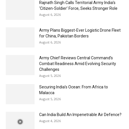
Rajnath Singh Calls Territorial Army India’s
‘Citizen-Soldier’ Force, Seeks Stronger Role
August 6, 2026
Army Plans Biggest-Ever Logistic Drone Fleet
for China, Pakistan Borders
August 6, 2026
Army Chief Reviews Central Command’s
Combat Readiness Amid Evolving Security
Challenges
August 5, 2026
Securing India’s Ocean: From Africa to
Malacca
August 5, 2026
Can India Build An Impenetrable Air Defence?
August 4, 2026