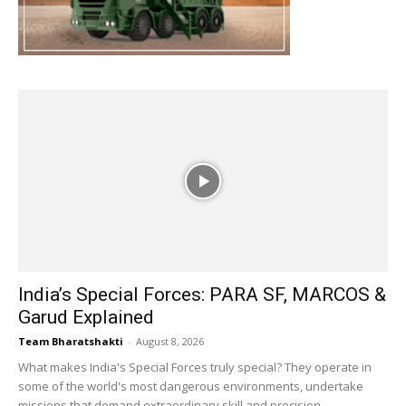
India’s Special Forces: PARA SF, MARCOS &
Garud Explained
Team Bharatshakti
-
August 8, 2026
What makes India's Special Forces truly special? They operate in
some of the world's most dangerous environments, undertake
missions that demand extraordinary skill and precision,...