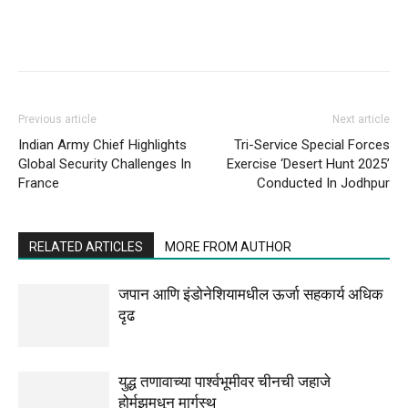
Previous article
Next article
Indian Army Chief Highlights
Tri-Service Special Forces
Global Security Challenges In
Exercise ‘Desert Hunt 2025’
France
Conducted In Jodhpur
RELATED ARTICLES
MORE FROM AUTHOR
जपान आणि इंडोनेशियामधील ऊर्जा सहकार्य अधिक
दृढ
युद्ध तणावाच्या पार्श्वभूमीवर चीनची जहाजे
होर्मुझमधून मार्गस्थ