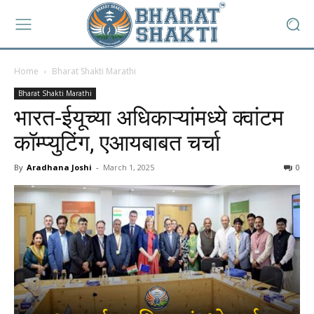
Home
Bharat Shakti Marathi
Bharat Shakti Marathi
भारत-ईयूच्या अधिकाऱ्यांमध्ये क्वांटम
कॉम्प्युटिंग, एआयबाबत चर्चा
By
Aradhana Joshi
-
March 1, 2025
0