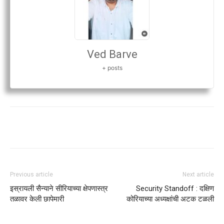
Ved Barve
+ posts
Previous article
Next article
इस्रायली सैन्याने सीरियाच्या क्षेपणास्त्र
Security Standoff : दक्षिण
तळावर केली छापेमारी
कोरियाच्या अध्यक्षांची अटक टळली