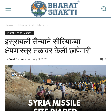
Home
Bharat Shakti Marathi
Bharat Shakti Marathi
इस्रायली सैन्याने सीरियाच्या
क्षेपणास्त्र तळावर केली छापेमारी
By
Ved Barve
-
January 3, 2025
0