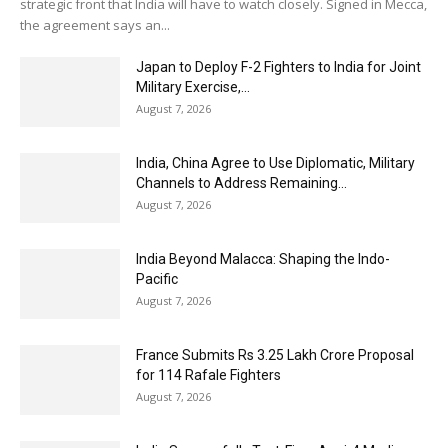
strategic front that India will have to watch closely. Signed in Mecca,
the agreement says an...
Japan to Deploy F-2 Fighters to India for Joint
Military Exercise,...
August 7, 2026
India, China Agree to Use Diplomatic, Military
Channels to Address Remaining...
August 7, 2026
India Beyond Malacca: Shaping the Indo-
Pacific
August 7, 2026
France Submits Rs 3.25 Lakh Crore Proposal
for 114 Rafale Fighters
August 7, 2026