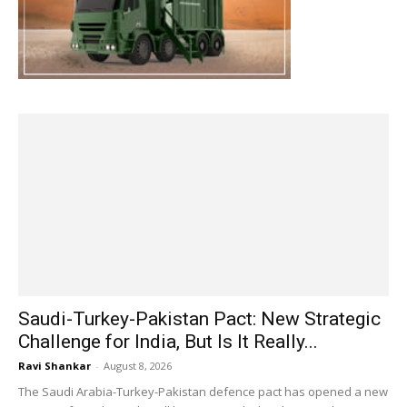
Saudi-Turkey-Pakistan Pact: New Strategic
Challenge for India, But Is It Really...
Ravi Shankar
-
August 8, 2026
The Saudi Arabia-Turkey-Pakistan defence pact has opened a new