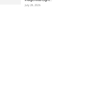
July 28, 2026