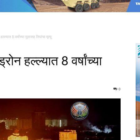
ल्यात 8 वर्षांच्या मुलासह तिघांचा मृत्यू
ोन हल्ल्यात 8 वर्षांच्या
0