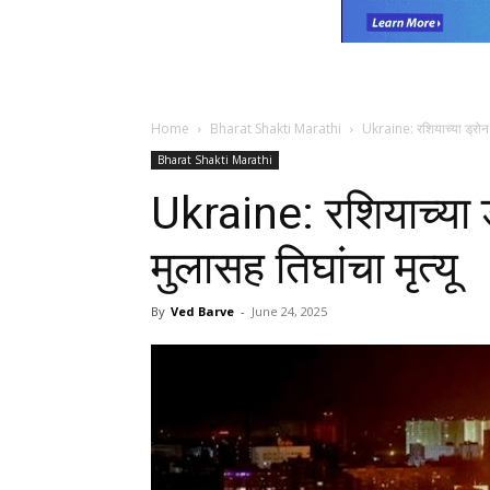
Home
Bharat Shakti Marathi
Ukraine: रशियाच्या ड्रोन हल्
Bharat Shakti Marathi
Ukraine: रशियाच्या ड्र
मुलासह तिघांचा मृत्यू
By
Ved Barve
-
June 24, 2025