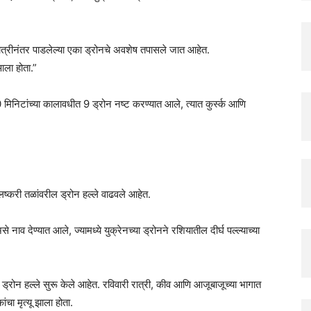
रात्रीनंतर पाडलेल्या एका ड्रोनचे अवशेष तपासले जात आहेत.
आला होता.”
 90 मिनिटांच्या कालावधीत 9 ड्रोन नष्ट करण्यात आले, त्यात कुर्स्क आणि
लष्करी तळांवरील ड्रोन हल्ले वाढवले आहेत.
नाव देण्यात आले, ज्यामध्ये युक्रेनच्या ड्रोनने रशियातील दीर्घ पल्ल्याच्या
 ड्रोन हल्ले सुरू केले आहेत. रविवारी रात्री, कीव आणि आजूबाजूच्या भागात
ंचा मृत्यू झाला होता.